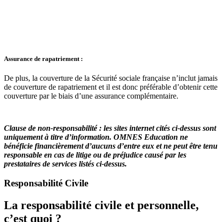
Assurance de rapatriement :
De plus, la couverture de la Sécurité sociale française n’inclut jamais
de couverture de rapatriement et il est donc préférable d’obtenir cette
couverture par le biais d’une assurance complémentaire.
Clause de non-responsabilité : les sites internet cités ci-dessus sont
uniquement à titre d’information. OMNES Education ne
bénéficie financièrement d’aucuns d’entre eux et ne peut être tenu
responsable en cas de litige ou de préjudice causé par les
prestataires de services listés ci-dessus.
Responsabilité Civile
La responsabilité civile et personnelle,
c’est quoi ?