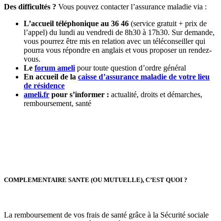
Des difficultés ?
Vous pouvez contacter l’assurance maladie via :
L’accueil téléphonique au 36 46
(service gratuit + prix de
l’appel)
du lundi au vendredi de 8h30 à 17h30. Sur demande,
vous pourrez être mis en relation avec un téléconseiller qui
pourra vous répondre en anglais et vous proposer un rendez-
vous.
Le
forum ameli
pour toute question d’ordre général
En accueil de la
caisse d’assurance maladie de votre lieu
de résidence
ameli.fr
pour s’informer :
actualité, droits et démarches,
remboursement, santé
COMPLEMENTAIRE SANTE (OU MUTUELLE), C’EST QUOI ?
La remboursement de vos frais de santé grâce à la Sécurité sociale