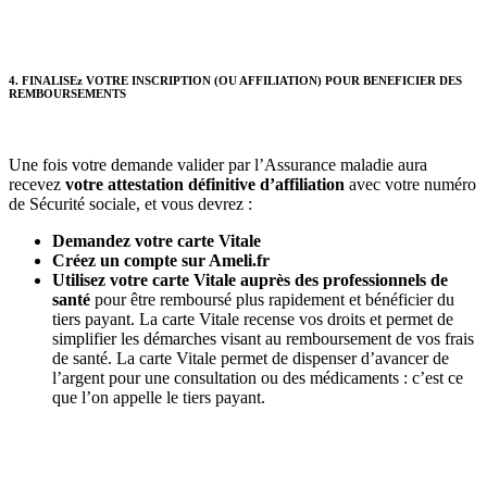
4. FINALISEz VOTRE INSCRIPTION (OU AFFILIATION) POUR BENEFICIER DES
REMBOURSEMENTS
Une fois votre demande valider par l’Assurance maladie aura
recevez
votre attestation définitive d’affiliation
avec votre numéro
de Sécurité sociale, et vous devrez :
Demandez votre carte Vitale
Créez un compte sur Ameli.fr
Utilisez votre carte Vitale auprès des professionnels de
santé
pour être remboursé plus rapidement et bénéficier du
tiers payant. La carte Vitale recense vos droits et permet de
simplifier les démarches visant au remboursement de vos frais
de santé. La carte Vitale permet de dispenser d’avancer de
l’argent pour une consultation ou des médicaments : c’est ce
que l’on appelle le tiers payant.