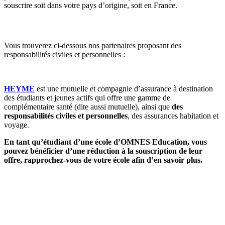
souscrire soit dans votre pays d’origine, soit en France.
Vous trouverez ci-dessous nos partenaires proposant des
responsabilités civiles et personnelles :
HEYME
est une mutuelle et compagnie d’assurance à destination
des étudiants et jeunes actifs qui offre
une gamme de
complémentaire santé (dite aussi mutuelle), ainsi que
des
responsabilités civiles et personnelles
, des assurances habitation et
voyage.
En tant qu’étudiant d’une école d’OMNES Education, vous
pouvez bénéficier d’une réduction à la souscription de leur
offre, rapprochez-vous de votre école afin d’en savoir plus.