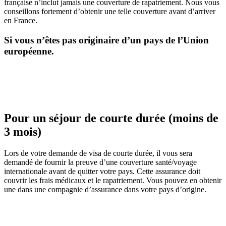
française n’inclut jamais une couverture de rapatriement. Nous vous
conseillons fortement d’obtenir une telle couverture avant d’arriver
en France.
Si vous n’êtes pas originaire d’un pays de l’Union
européenne.
Pour un séjour de courte durée (moins de
3 mois)
Lors de votre demande de visa de courte durée, il vous sera
demandé de fournir la preuve d’une couverture santé/voyage
internationale avant de quitter votre pays. Cette assurance doit
couvrir les frais médicaux et le rapatriement. Vous pouvez en obtenir
une dans une compagnie d’assurance dans votre pays d’origine.