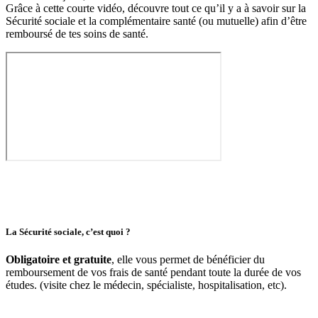
Grâce à cette courte vidéo, découvre tout ce qu’il y a à savoir sur la
Sécurité sociale et la complémentaire santé (ou mutuelle) afin d’être
remboursé de tes soins de santé.
La Sécurité sociale, c’est quoi ?
Obligatoire et gratuite
, elle vous permet de bénéficier du
remboursement de vos frais de santé pendant toute la durée de vos
études. (visite chez le médecin, spécialiste, hospitalisation, etc).