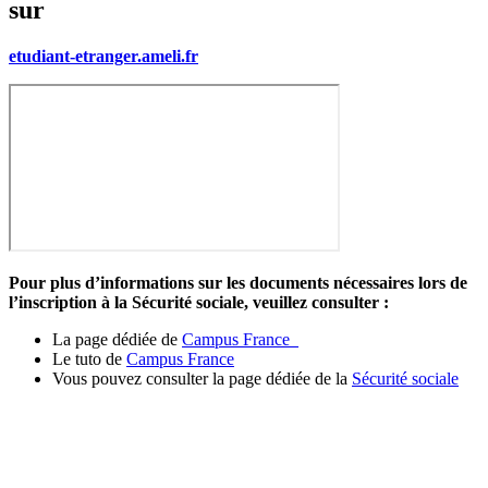
sur
etudiant-etranger.ameli.fr
Pour plus d’informations sur les documents nécessaires lors de
l’inscription à la Sécurité sociale, veuillez consulter :
La page dédiée de
Campus France
Le tuto de
Campus France
Vous pouvez consulter la page dédiée de la
Sécurité sociale