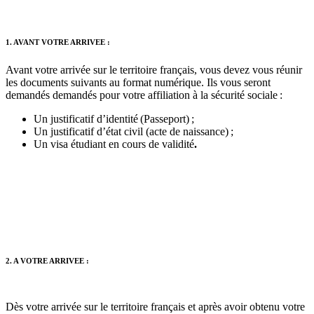
1. AVANT VOTRE ARRIVEE :
Avant votre arrivée sur le territoire français, vous devez vous réunir
les documents suivants au format numérique. Ils vous seront
demandés demandés pour votre affiliation à la sécurité sociale :
Un justificatif d’identité (Passeport) ;
Un justificatif d’état civil (acte de naissance) ;
Un visa étudiant
en cours de validité
.
2. A VOTRE ARRIVEE
:
Dès votre arrivée sur le territoire français et après avoir obtenu votre