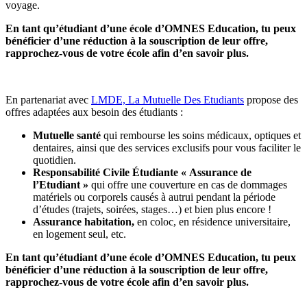
voyage.
En tant qu’étudiant d’une école d’OMNES Education, tu peux
bénéficier d’une réduction à la souscription de leur offre,
rapprochez-vous de votre école afin d’en savoir plus.
En partenariat avec
LMDE, La Mutuelle Des Etudiants
propose des
offres adaptées aux besoin des étudiants :
Mutuelle santé
qui rembourse les soins médicaux, optiques et
dentaires, ainsi que des services exclusifs pour vous faciliter le
quotidien.
Responsabilité Civile Étudiante « Assurance de
l’Etudiant »
qui offre une couverture en cas de dommages
matériels ou corporels causés à autrui pendant la période
d’études (trajets, soirées, stages…) et bien plus encore !
Assurance habitation,
en coloc, en résidence universitaire,
en logement seul, etc.
En tant qu’étudiant d’une école d’OMNES Education, tu peux
bénéficier d’une réduction à la souscription de leur offre,
rapprochez-vous de votre école afin d’en savoir plus.