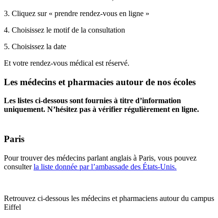
3. Cliquez sur « prendre rendez-vous en ligne »
4. Choisissez le motif de la consultation
5. Choisissez la date
Et votre rendez-vous médical est réservé.
Les médecins et pharmacies autour de nos écoles
Les listes ci-dessous sont fournies à titre d’information
uniquement. N’hésitez pas à vérifier régulièrement en ligne.
Paris
Pour trouver des médecins parlant anglais à Paris, vous pouvez
consulter
la liste donnée par l’ambassade des États-Unis.
Retrouvez ci-dessous les médecins et pharmaciens autour du campus
Eiffel