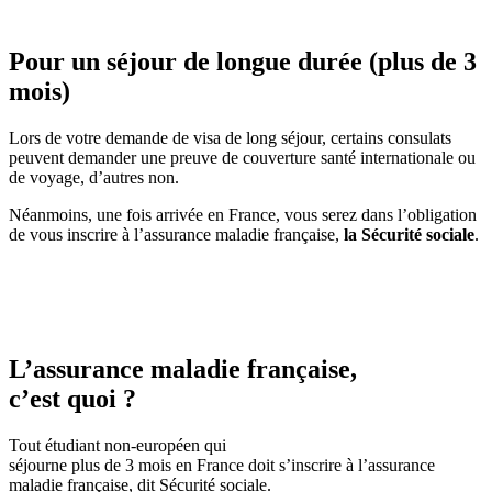
Pour un séjour de longue durée (plus de 3
mois)
Lors de votre demande de visa de long séjour, certains consulats
peuvent demander une preuve de couverture santé internationale ou
de voyage, d’autres non.
Néanmoins, une fois arrivée en France, vous serez dans l’obligation
de vous inscrire à l’assurance maladie française,
la Sécurité sociale
.
L’assurance maladie française,
c’est quoi ?
Tout étudiant non-européen qui
séjourne plus de 3 mois en France doit s’inscrire à l’assurance
maladie française, dit Sécurité sociale.