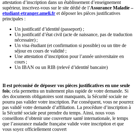
attestation d’inscription dans un établissement d’enseignement
supérieur, inscrivez-vous sur le site dédié de l’
Assurance Maladie –
etudiant-etranger.ameli.fr
et déposer les pièces justificatives
principales :
Un justificatif d’identité (passeport) ;
Un justificatif d’état civil (acte de naissance, pas de traduction
nécessaire) ;
Un visa étudiant
(et confirmation si possible) ou un titre de
séjour en cours de validité ;
Une attestation d’inscription pour l’année universitaire en
cours ;
Un IBAN ou un RIB (relevé d’identité bancaire)
Il est préconisé de déposer vos pièces justificatives en une seule
fois
; cela permettra un traitement plus rapide de votre demande. Si
des documents obligatoires sont manquants, la Sécurité sociale ne
pourra pas valider votre inscription. Par conséquent, vous ne pourrez
pas validé votre demande d’affiliation. La procédure d’inscription à
la Sécurité sociale peut prendre du temps. Ainsi, nous vous
conseillons d’obtenir une couverture santé internationale, le temps
que l’assurance maladie française valide votre inscription et que
vous soyez officiellement couvert