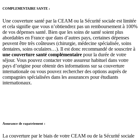
COMPLEMENTAIRE SANTE :
Une couverture santé par la CEAM ou la Sécurité sociale est limitée
et cela signifie que vous n’obtiendrez pas un remboursement à 100%
de vos dépenses santé. Bien que les soins de santé soient plus
abordables en France que dans d’autres pays, certaines dépenses
peuvent être très coûteuses (chirurgie, médecine spécialisée, soins
dentaires, soins oculaires…). Il est donc recommandé de souscrire à
une couverture santé complémentaire
pour la durée de votre
séjour. Vous pouvez contacter votre assureur habituel dans votre
pays d’origine pour obtenir des informations sur sa couverture
internationale ou vous pouvez rechercher des options auprès de
compagnies spécialisées dans les assurances pour étudiants
internationaux.
Assurance de rapatriement :
La couverture par le biais de votre CEAM ou de la Sécurité sociale