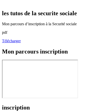
les tutos de la securite sociale
Mon parcours d’inscription à la Securité sociale
pdf
Télécharger
Mon parcours inscription
inscription