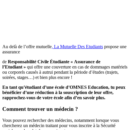
Au delà de l’offre mutuelle
, La Mutuelle Des Etudiants
propose une
assurance
de
Responsabilité Civile Étudiante « Assurance de
l’Etudiant »
qui offre une couverture en cas de dommages matériels
ou corporels causés à autrui pendant la période d’études (trajets,
soirées, stages…) et bien plus encore !
En tant qu’étudiant d’une école d’OMNES Education, tu peux
bénéficier d’une réduction à la souscription de leur offre,
rapprochez-vous de votre école afin d’en savoir plus.
Comment trouver un médecin ?
Vous pouvez rechercher des médecins, notamment lorsque vous
chercherez un médecin traitant pour vous inscrire à la Sécurité