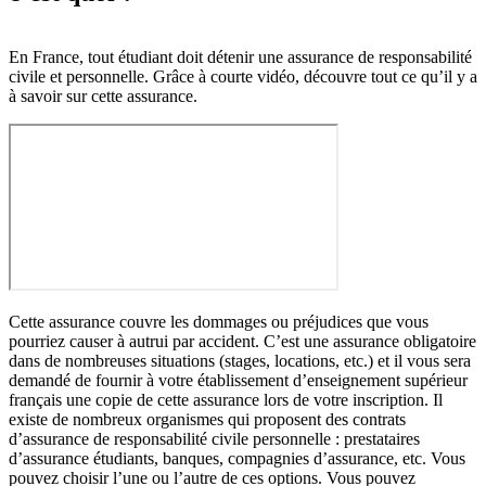
En France, tout étudiant doit détenir une assurance de responsabilité
civile et personnelle. Grâce à courte vidéo, découvre tout ce qu’il y a
à savoir sur cette assurance.
Cette assurance couvre les dommages ou préjudices que vous
pourriez causer à autrui par accident. C’est une assurance obligatoire
dans de nombreuses situations (stages, locations, etc.) et il vous sera
demandé de fournir à votre établissement d’enseignement supérieur
français une copie de cette assurance lors de votre inscription. Il
existe de nombreux organismes qui proposent des contrats
d’assurance de responsabilité civile personnelle : prestataires
d’assurance étudiants, banques, compagnies d’assurance, etc. Vous
pouvez choisir l’une ou l’autre de ces options. Vous pouvez