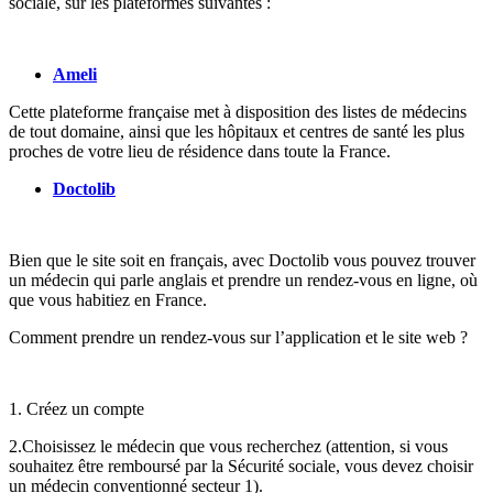
sociale, sur les plateformes suivantes :
Ameli
Cette plateforme française met à disposition des listes de médecins
de tout domaine, ainsi que les hôpitaux et centres de santé les plus
proches de votre lieu de résidence dans toute la France.
Doctolib
Bien que le site soit en français, avec Doctolib vous pouvez trouver
un médecin qui parle anglais et prendre un rendez-vous en ligne, où
que vous habitiez en France.
Comment prendre un rendez-vous sur l’application et le site web ?
1. Créez un compte
2.Choisissez le médecin que vous recherchez (attention, si vous
souhaitez être remboursé par la Sécurité sociale, vous devez choisir
un médecin conventionné secteur 1).