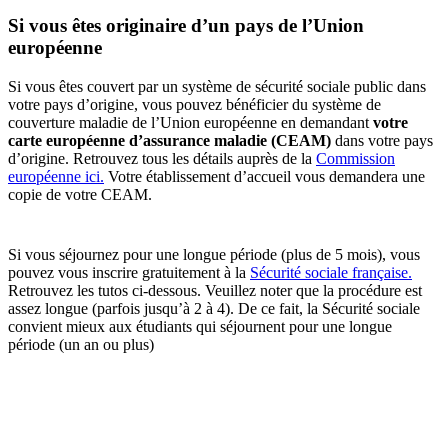
Si vous êtes originaire d’un pays de l’Union
européenne
Si vous êtes couvert par un système de sécurité sociale public dans
votre pays d’origine, vous pouvez bénéficier du système de
couverture maladie de l’Union européenne en demandant
votre
carte européenne d’assurance maladie (CEAM)
dans votre pays
d’origine. Retrouvez tous les détails auprès de la
Commission
européenne ici.
Votre établissement d’accueil vous demandera une
copie de votre CEAM.
Si vous séjournez pour une longue période (plus de 5 mois), vous
pouvez vous inscrire gratuitement à la
Sécurité sociale française
.
Retrouvez les tutos ci-dessous. Veuillez noter que la procédure est
assez longue (parfois jusqu’à 2 à 4). De ce fait, la Sécurité sociale
convient mieux aux étudiants qui séjournent pour une longue
période (un an ou plus)