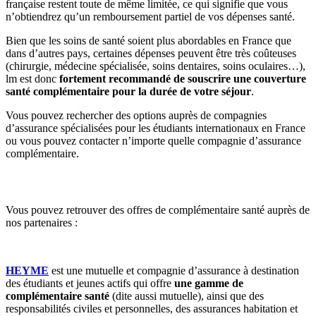
française restent toute de même limitée, ce qui signifie que vous
n’obtiendrez qu’un remboursement partiel de vos dépenses santé.
Bien que les soins de santé soient plus abordables en France que
dans d’autres pays, certaines dépenses peuvent être très coûteuses
(chirurgie, médecine spécialisée, soins dentaires, soins oculaires…),
lm est donc
fortement recommandé de souscrire une couverture
santé complémentaire pour la durée de votre séjour
.
Vous pouvez rechercher des options auprès de compagnies
d’assurance spécialisées pour les étudiants internationaux en France
ou vous pouvez contacter n’importe quelle compagnie d’assurance
complémentaire.
Vous pouvez retrouver des offres de complémentaire santé auprès de
nos partenaires :
HEYME
est une mutuelle et compagnie d’assurance à destination
des étudiants et jeunes actifs qui offre
une gamme de
complémentaire santé
(dite aussi mutuelle), ainsi que des
responsabilités civiles et personnelles, des assurances habitation et