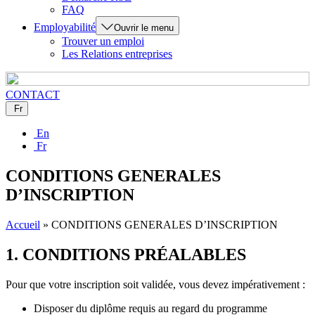
FAQ
Employabilité
Ouvrir le menu
Trouver un emploi
Les Relations entreprises
CONTACT
Fr
En
Fr
CONDITIONS GENERALES
D’INSCRIPTION
Accueil
»
CONDITIONS GENERALES D’INSCRIPTION
1. CONDITIONS PRÉALABLES
Pour que votre inscription soit validée, vous devez impérativement :
Disposer du diplôme requis au regard du programme