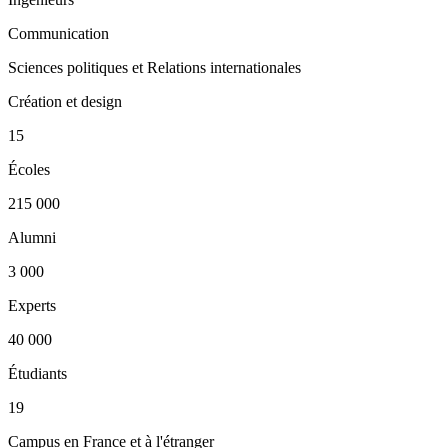
Communication
Sciences politiques et Relations internationales
Création et design
15
Écoles
215 000
Alumni
3 000
Experts
40 000
Étudiants
19
Campus en France et à l'étranger