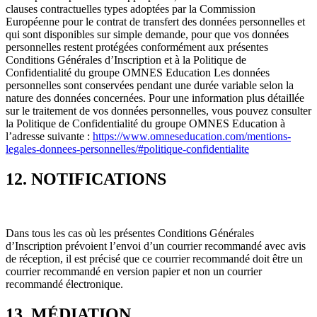
clauses contractuelles types adoptées par la Commission
Européenne pour le contrat de transfert des données personnelles et
qui sont disponibles sur simple demande, pour que vos données
personnelles restent protégées conformément aux présentes
Conditions Générales d’Inscription et à la Politique de
Confidentialité du groupe OMNES Education Les données
personnelles sont conservées pendant une durée variable selon la
nature des données concernées. Pour une information plus détaillée
sur le traitement de vos données personnelles, vous pouvez consulter
la Politique de Confidentialité du groupe OMNES Education à
l’adresse suivante :
https://www.omneseducation.com/mentions-
legales-donnees-personnelles/#politique-confidentialite
12. NOTIFICATIONS
Dans tous les cas où les présentes Conditions Générales
d’Inscription prévoient l’envoi d’un courrier recommandé avec avis
de réception, il est précisé que ce courrier recommandé doit être un
courrier recommandé en version papier et non un courrier
recommandé électronique.
13. MÉDIATION