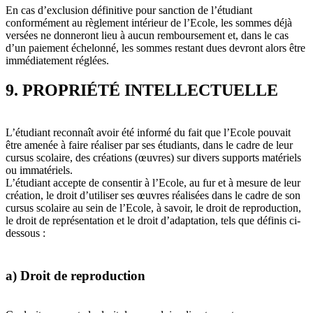
En cas d’exclusion définitive pour sanction de l’étudiant
conformément au règlement intérieur de l’Ecole, les sommes déjà
versées ne donneront lieu à aucun remboursement et, dans le cas
d’un paiement échelonné, les sommes restant dues devront alors être
immédiatement réglées.
9. PROPRIÉTÉ INTELLECTUELLE
L’étudiant reconnaît avoir été informé du fait que l’Ecole pouvait
être amenée à faire réaliser par ses étudiants, dans le cadre de leur
cursus scolaire, des créations (œuvres) sur divers supports matériels
ou immatériels.
L’étudiant accepte de consentir à l’Ecole, au fur et à mesure de leur
création, le droit d’utiliser ses œuvres réalisées dans le cadre de son
cursus scolaire au sein de l’Ecole, à savoir, le droit de reproduction,
le droit de représentation et le droit d’adaptation, tels que définis ci-
dessous :
a) Droit de reproduction