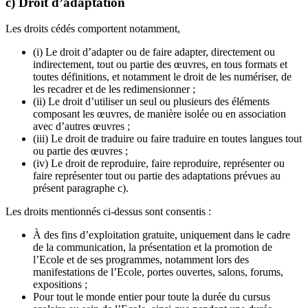
c) Droit d’adaptation
Les droits cédés comportent notamment,
(i) Le droit d’adapter ou de faire adapter, directement ou
indirectement, tout ou partie des œuvres, en tous formats et
toutes définitions, et notamment le droit de les numériser, de
les recadrer et de les redimensionner ;
(ii) Le droit d’utiliser un seul ou plusieurs des éléments
composant les œuvres, de manière isolée ou en association
avec d’autres œuvres ;
(iii) Le droit de traduire ou faire traduire en toutes langues tout
ou partie des œuvres ;
(iv) Le droit de reproduire, faire reproduire, représenter ou
faire représenter tout ou partie des adaptations prévues au
présent paragraphe c).
Les droits mentionnés ci-dessus sont consentis :
À des fins d’exploitation gratuite, uniquement dans le cadre
de la communication, la présentation et la promotion de
l’Ecole et de ses programmes, notamment lors des
manifestations de l’Ecole, portes ouvertes, salons, forums,
expositions ;
Pour tout le monde entier pour toute la durée du cursus