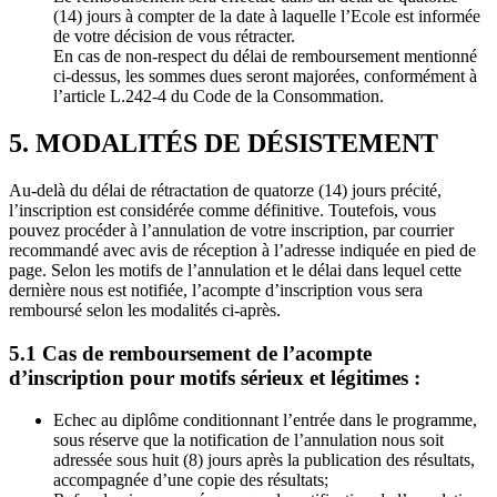
(14) jours à compter de la date à laquelle l’Ecole est informée
de votre décision de vous rétracter.
En cas de non-respect du délai de remboursement mentionné
ci-dessus, les sommes dues seront majorées, conformément à
l’article L.242-4 du Code de la Consommation.
5. MODALITÉS DE DÉSISTEMENT
Au-delà du délai de rétractation de quatorze (14) jours précité,
l’inscription est considérée comme définitive. Toutefois, vous
pouvez procéder à l’annulation de votre inscription, par courrier
recommandé avec avis de réception à l’adresse indiquée en pied de
page. Selon les motifs de l’annulation et le délai dans lequel cette
dernière nous est notifiée, l’acompte d’inscription vous sera
remboursé selon les modalités ci-après.
5.1 Cas de remboursement de l’acompte
d’inscription pour motifs sérieux et légitimes :
Echec au diplôme conditionnant l’entrée dans le programme,
sous réserve que la notification de l’annulation nous soit
adressée sous huit (8) jours après la publication des résultats,
accompagnée d’une copie des résultats;