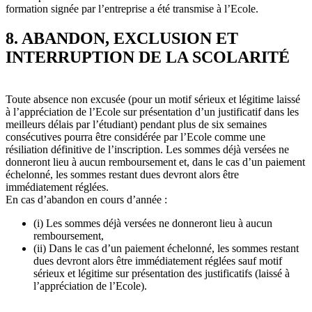
formation signée par l’entreprise a été transmise à l’Ecole.
8. ABANDON, EXCLUSION ET
INTERRUPTION DE LA SCOLARITÉ
Toute absence non excusée (pour un motif sérieux et légitime laissé
à l’appréciation de l’Ecole sur présentation d’un justificatif dans les
meilleurs délais par l’étudiant) pendant plus de six semaines
consécutives pourra être considérée par l’Ecole comme une
résiliation définitive de l’inscription. Les sommes déjà versées ne
donneront lieu à aucun remboursement et, dans le cas d’un paiement
échelonné, les sommes restant dues devront alors être
immédiatement réglées.
En cas d’abandon en cours d’année :
(i) Les sommes déjà versées ne donneront lieu à aucun
remboursement,
(ii) Dans le cas d’un paiement échelonné, les sommes restant
dues devront alors être immédiatement réglées sauf motif
sérieux et légitime sur présentation des justificatifs (laissé à
l’appréciation de l’Ecole).