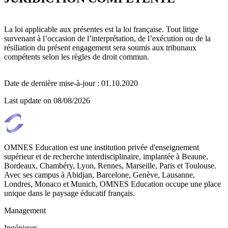
La loi applicable aux présentes est la loi française. Tout litige
survenant à l’occasion de l’interprétation, de l’exécution ou de la
résiliation du présent engagement sera soumis aux tribunaux
compétents selon les règles de droit commun.
Date de dernière mise-à-jour : 01.10.2020
Last update on
08/08/2026
OMNES Education est une institution privée d'enseignement
supérieur et de recherche interdisciplinaire, implantée à Beaune,
Bordeaux, Chambéry, Lyon, Rennes, Marseille, Paris et Toulouse.
Avec ses campus à Abidjan, Barcelone, Genève, Lausanne,
Londres, Monaco et Munich, OMNES Education occupe une place
unique dans le paysage éducatif français.
Management
Ingénieurs