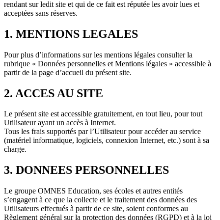
rendant sur ledit site et qui de ce fait est réputée les avoir lues et
acceptées sans réserves.
1. MENTIONS LEGALES
Pour plus d’informations sur les mentions légales consulter la
rubrique « Données personnelles et Mentions légales » accessible à
partir de la page d’accueil du présent site.
2. ACCES AU SITE
Le présent site est accessible gratuitement, en tout lieu, pour tout
Utilisateur ayant un accès à Internet.
Tous les frais supportés par l’Utilisateur pour accéder au service
(matériel informatique, logiciels, connexion Internet, etc.) sont à sa
charge.
3. DONNEES PERSONNELLES
Le groupe OMNES Education, ses écoles et autres entités
s’engagent à ce que la collecte et le traitement des données des
Utilisateurs effectués à partir de ce site, soient conformes au
Règlement général sur la protection des données (RGPD) et à la loi