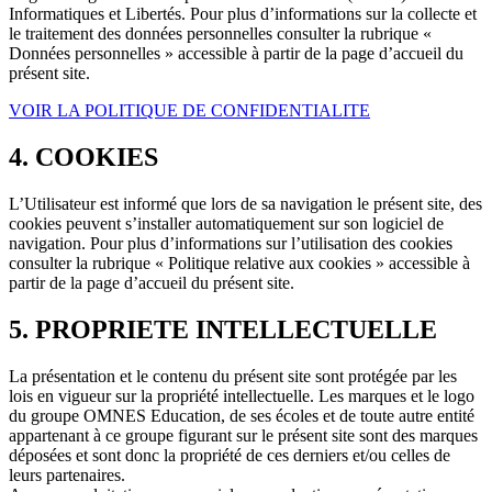
Informatiques et Libertés. Pour plus d’informations sur la collecte et
le traitement des données personnelles consulter la rubrique «
Données personnelles » accessible à partir de la page d’accueil du
présent site.
VOIR LA POLITIQUE DE CONFIDENTIALITE
4. COOKIES
L’Utilisateur est informé que lors de sa navigation le présent site, des
cookies peuvent s’installer automatiquement sur son logiciel de
navigation. Pour plus d’informations sur l’utilisation des cookies
consulter la rubrique « Politique relative aux cookies » accessible à
partir de la page d’accueil du présent site.
5. PROPRIETE INTELLECTUELLE
La présentation et le contenu du présent site sont protégée par les
lois en vigueur sur la propriété intellectuelle. Les marques et le logo
du groupe OMNES Education, de ses écoles et de toute autre entité
appartenant à ce groupe figurant sur le présent site sont des marques
déposées et sont donc la propriété de ces derniers et/ou celles de
leurs partenaires.