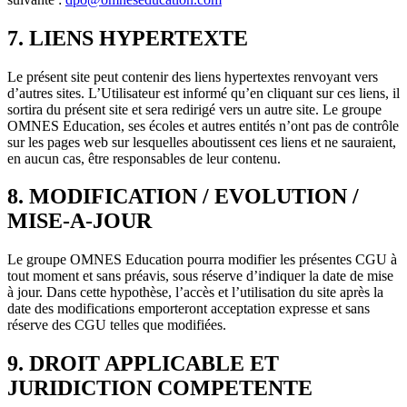
7. LIENS HYPERTEXTE
Le présent site peut contenir des liens hypertextes renvoyant vers
d’autres sites. L’Utilisateur est informé qu’en cliquant sur ces liens, il
sortira du présent site et sera redirigé vers un autre site. Le groupe
OMNES Education, ses écoles et autres entités n’ont pas de contrôle
sur les pages web sur lesquelles aboutissent ces liens et ne sauraient,
en aucun cas, être responsables de leur contenu.
8. MODIFICATION / EVOLUTION /
MISE-A-JOUR
Le groupe OMNES Education pourra modifier les présentes CGU à
tout moment et sans préavis, sous réserve d’indiquer la date de mise
à jour. Dans cette hypothèse, l’accès et l’utilisation du site après la
date des modifications emporteront acceptation expresse et sans
réserve des CGU telles que modifiées.
9. DROIT APPLICABLE ET
JURIDICTION COMPETENTE