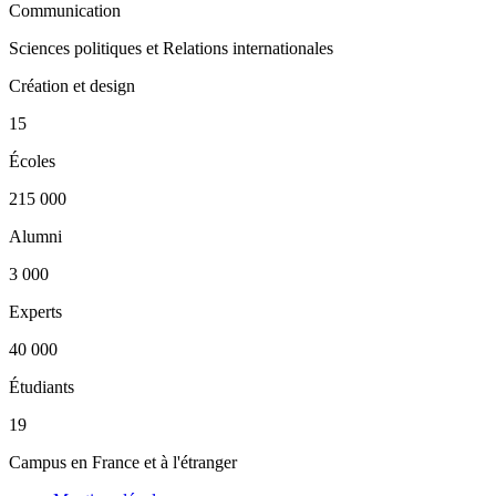
Communication
Sciences politiques et Relations internationales
Création et design
15
Écoles
215 000
Alumni
3 000
Experts
40 000
Étudiants
19
Campus en France et à l'étranger