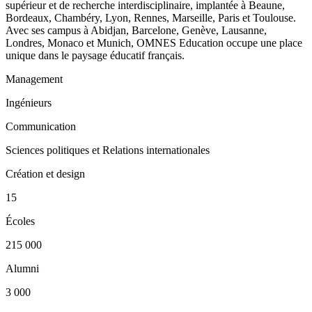
supérieur et de recherche interdisciplinaire, implantée à Beaune,
Bordeaux, Chambéry, Lyon, Rennes, Marseille, Paris et Toulouse.
Avec ses campus à Abidjan, Barcelone, Genève, Lausanne,
Londres, Monaco et Munich, OMNES Education occupe une place
unique dans le paysage éducatif français.
Management
Ingénieurs
Communication
Sciences politiques et Relations internationales
Création et design
15
Écoles
215 000
Alumni
3 000