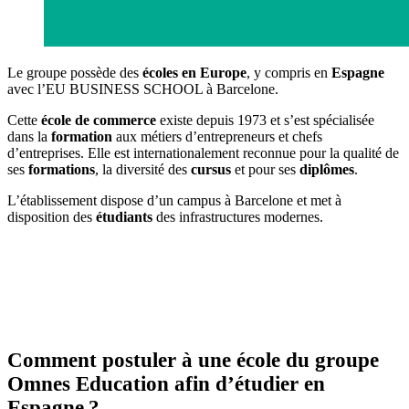
Le groupe possède des
écoles en Europe
, y compris en
Espagne
avec l’EU BUSINESS SCHOOL à Barcelone.
Cette
école de commerce
existe depuis 1973 et s’est spécialisée
dans la
formation
aux métiers d’entrepreneurs et chefs
d’entreprises. Elle est internationalement reconnue pour la qualité de
ses
formations
, la diversité des
cursus
et pour ses
diplômes
.
L’établissement dispose d’un campus à Barcelone et met à
disposition des
étudiants
des infrastructures modernes.
Comment postuler à une école du groupe
Omnes Education afin d’étudier en
Espagne ?