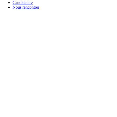
Candidature
Nous rencontrer