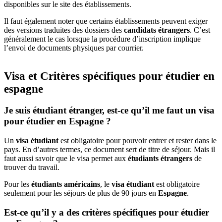
disponibles sur le site des établissements.
Il faut également noter que certains établissements peuvent exiger
des versions traduites des dossiers des
candidats étrangers
. C’est
généralement le cas lorsque la procédure d’inscription implique
l’envoi de documents physiques par courrier.
Visa et Critères spécifiques pour étudier en
espagne
Je suis étudiant étranger, est-ce qu’il me faut un visa
pour étudier en Espagne ?
Un
visa étudiant
est obligatoire pour pouvoir entrer et rester dans le
pays. En d’autres termes, ce document sert de titre de séjour. Mais il
faut aussi savoir que le visa permet aux
étudiants étrangers
de
trouver du travail.
Pour les
étudiants américains
, le
visa étudiant
est obligatoire
seulement pour les séjours de plus de 90 jours en
Espagne
.
Est-ce qu’il y a des critères spécifiques pour étudier