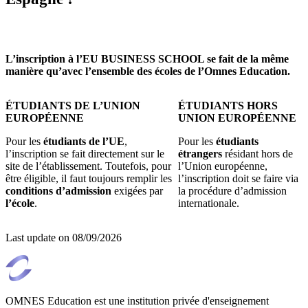
L’inscription à l’EU BUSINESS SCHOOL se fait de la même
manière qu’avec l’ensemble des écoles de l’Omnes Education.
ÉTUDIANTS DE L’UNION
ÉTUDIANTS HORS
EUROPÉENNE
UNION EUROPÉENNE
Pour les
étudiants de l’UE
,
Pour les
étudiants
l’inscription se fait directement sur le
étrangers
résidant hors de
site de l’établissement. Toutefois, pour
l’Union européenne,
être éligible, il faut toujours remplir les
l’inscription doit se faire via
conditions d’admission
exigées par
la procédure d’admission
l’école
.
internationale.
Last update on
08/09/2026
OMNES Education est une institution privée d'enseignement