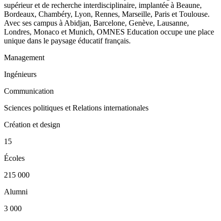
supérieur et de recherche interdisciplinaire, implantée à Beaune,
Bordeaux, Chambéry, Lyon, Rennes, Marseille, Paris et Toulouse.
Avec ses campus à Abidjan, Barcelone, Genève, Lausanne,
Londres, Monaco et Munich, OMNES Education occupe une place
unique dans le paysage éducatif français.
Management
Ingénieurs
Communication
Sciences politiques et Relations internationales
Création et design
15
Écoles
215 000
Alumni
3 000