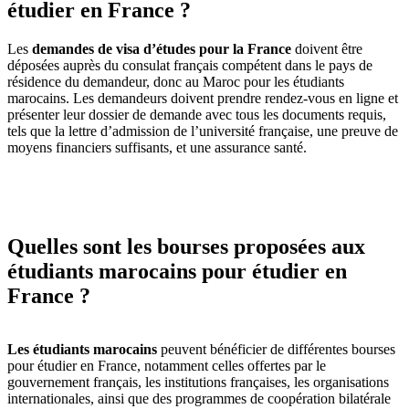
étudier en France ?
Les
demandes de visa d’études pour la France
doivent être
déposées auprès du consulat français compétent dans le pays de
résidence du demandeur, donc au Maroc pour les étudiants
marocains. Les demandeurs doivent prendre rendez-vous en ligne et
présenter leur dossier de demande avec tous les documents requis,
tels que la lettre d’admission de l’université française, une preuve de
moyens financiers suffisants, et une assurance santé.
Quelles sont les bourses proposées aux
étudiants marocains pour étudier en
France ?
Les étudiants marocains
peuvent bénéficier de différentes bourses
pour étudier en France, notamment celles offertes par le
gouvernement français, les institutions françaises, les organisations
internationales, ainsi que des programmes de coopération bilatérale