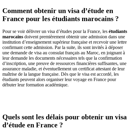
Comment obtenir un visa d’étude en
France pour les étudiants marocains ?
Pour se voir délivrer un visa d’études pour la France, les
étudiants
marocains
doivent premièrement obtenir une admission dans une
institution d’enseignement supérieur française et recevoir une lettre
confirmant cette admission. Par la suite, ils sont invités à déposer
une demande de visa au consulat français au Maroc, en joignant à
leur demande les documents nécessaires tels que la confirmation
d’inscription, une preuve de ressources financières suffisantes, une
assurance maladie, et éventuellement un certificat attestant de leur
maîtrise de la langue française. Dès que le visa est accordé, les
étudiants peuvent alors organiser leur voyage en France pour
débuter leur formation académique.
Quels sont les délais pour obtenir un visa
d’étude en France ?