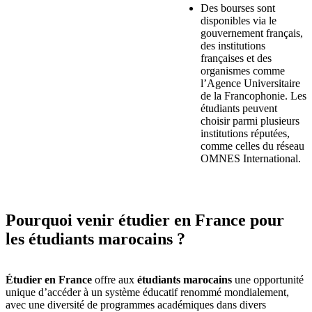
Des bourses sont
disponibles via le
gouvernement français,
des institutions
françaises et des
organismes comme
l’Agence Universitaire
de la Francophonie. Les
étudiants peuvent
choisir parmi plusieurs
institutions réputées,
comme celles du réseau
OMNES International.
Pourquoi venir étudier en France pour
les étudiants marocains ?
Étudier en France
offre aux
étudiants marocains
une opportunité
unique d’accéder à un système éducatif renommé mondialement,
avec une diversité de programmes académiques dans divers