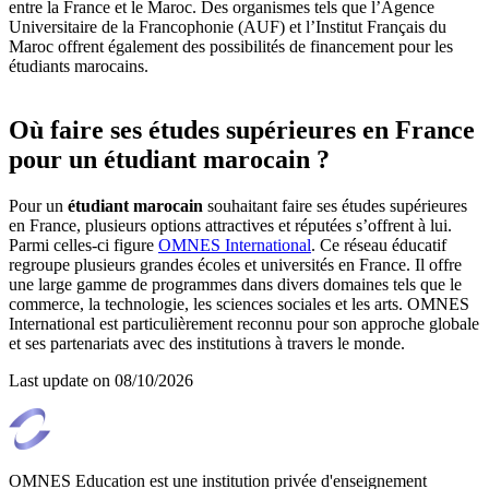
entre la France et le Maroc. Des organismes tels que l’Agence
Universitaire de la Francophonie (AUF) et l’Institut Français du
Maroc offrent également des possibilités de financement pour les
étudiants marocains.
Où faire ses études supérieures en France
pour un étudiant marocain ?
Pour un
étudiant marocain
souhaitant faire ses études supérieures
en France, plusieurs options attractives et réputées s’offrent à lui.
Parmi celles-ci figure
OMNES International
. Ce réseau éducatif
regroupe plusieurs grandes écoles et universités en France. Il offre
une large gamme de programmes dans divers domaines tels que le
commerce, la technologie, les sciences sociales et les arts. OMNES
International est particulièrement reconnu pour son approche globale
et ses partenariats avec des institutions à travers le monde.
Last update on
08/10/2026
OMNES Education est une institution privée d'enseignement