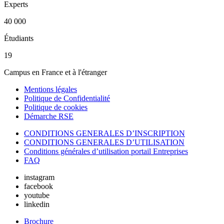
Experts
40 000
Étudiants
19
Campus en France et à l'étranger
Mentions légales
Politique de Confidentialité
Politique de cookies
Démarche RSE
CONDITIONS GENERALES D’INSCRIPTION
CONDITIONS GENERALES D’UTILISATION
Conditions générales d’utilisation portail Entreprises
FAQ
instagram
facebook
youtube
linkedin
Brochure