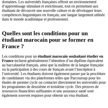
domaines. Les universités françaises offrent un environnement
d’apprentissage stimulant et enrichissant, tout en permettant aux
étudiants de découvrir une nouvelle culture et de développer leurs
compétences linguistiques en français, une langue largement utilisée
dans le monde académique et professionnel.
Quelles sont les conditions pour un
étudiant marocain pour se former en
France ?
Les conditions pour un
étudiant marocain souhaitant étudier en
France
incluent généralement l’obtention d’un diplôme équivalent
au baccalauréat français, ainsi que la maîtrise de la langue française
ou la participation à des cours de français avant l’inscription à
l’université. Les étudiants doivent également passer par la procédure
de candidature via des plateformes telles que Parcoursup pour les
études de premier cycle ou contacter directement les universités pour
les programmes de deuxième et troisième cycle. Des preuves de
ressources financières suffisantes et une assurance santé sont
également souvent requises pour obtenir un visa étudiant.