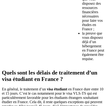
disposez des
ressources
financières
nécessaires
pour faire vos
études en
France ;
la preuve que
vous disposez
déjà d’un
hébergement
en France peut
également être
requise.
Quels sont les délais de traitement d’un
visa étudiant en France ?
En général, le traitement d’un
visa étudiant
en France dure entre 10
et 15 jours. C’est le cas notamment pour le visa VLS-TS qui est
particulièrement favorable pour les étudiants étrangers souhaitant
étudier en France. Cela dit, il reste quelques exceptions qui peuvent