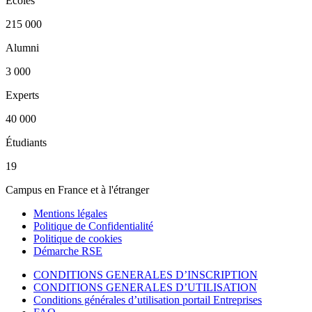
Écoles
215 000
Alumni
3 000
Experts
40 000
Étudiants
19
Campus en France et à l'étranger
Mentions légales
Politique de Confidentialité
Politique de cookies
Démarche RSE
CONDITIONS GENERALES D’INSCRIPTION
CONDITIONS GENERALES D’UTILISATION
Conditions générales d’utilisation portail Entreprises