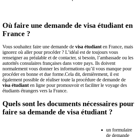
Où faire une demande de visa étudiant en
France ?
Vous souhaitez faire une demande de
visa étudiant
en France, mais
ignorez où aller pour procéder ? L’idéal est de toujours vous
renseigner au préalable et de contacter, si besoin, l’ambassade ou les
autorités consulaires françaises dans votre pays. Ils doivent
normalement vous donner les informations qu’il vous manque pour
procéder en bonne et due forme.Cela dit, dernièrement, il est
également possible de réaliser toute la procédure de demande de
visa étudiant
en ligne pour promouvoir et faciliter le voyage des
étudiants étrangers vers la France.
Quels sont les documents nécessaires pour
faire sa demande de visa étudiant ?
un formulaire
de demande