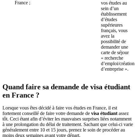
France ;
vos études au
sein d’un
établissement
d’études
supérieures
français, vous
avez la
possibilité de
demander une
carte de séjour
« recherche
d’emploi/création
d’entreprise ».
Quand faire sa demande de visa étudiant
en France ?
Lorsque vous êtes décidé à faire vos études en France, il est
fortement conseillé de faire votre demande de
visa étudiant
assez
tôt. Ceci étant afin d’éviter les mauvaises surprises liées notamment
à une prolongation du délai de traitement. Sachant que celui-ci varie
généralement entre 10 et 15 jours, prenez le soin de procéder au
moins deux semaines avant votre départ.