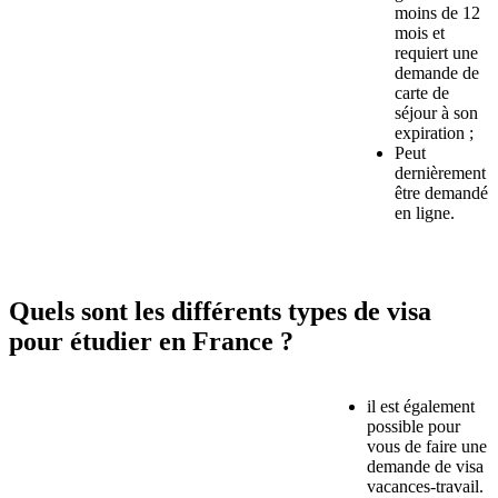
moins de 12
mois et
requiert une
demande de
carte de
séjour à son
expiration ;
Peut
dernièrement
être demandé
en ligne.
Quels sont les différents types de visa
pour étudier en France ?
il est également
possible pour
vous de faire une
demande de visa
vacances-travail.