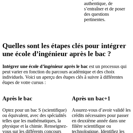
authentique, de
s’entraîner et de poser
des questions
pertinentes.
Quelles sont les étapes clés pour intégrer
une école d’ingénieur après le bac ?
Intégrer une école d’ingénieur après le bac
est un processus qui
peut varier en fonction du parcours académique et des choix
individuels. Voici un aperçu des étapes clés à suivre à différentes
étapes de votre cursus :
Après le bac
Après un bac+1
Optez pour un bac S (scientifique)
Assurez-vous d’avoir validé les
ou équivalent, avec des spécialités
crédits nécessaires pour passer
telles que les mathématiques, la
en deuxième année dans une
physique et la chimie. Renseignez-
filière scientifique ou
vous sur les différents concours
technologique. Identifiez les