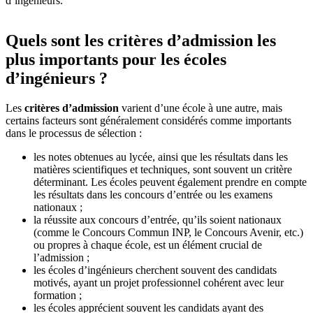
d’ingénieurs.
Quels sont les critères d’admission les
plus importants pour les écoles
d’ingénieurs ?
Les
critères d’admission
varient d’une école à une autre, mais
certains facteurs sont généralement considérés comme importants
dans le processus de sélection :
les notes obtenues au lycée, ainsi que les résultats dans les
matières scientifiques et techniques, sont souvent un critère
déterminant. Les écoles peuvent également prendre en compte
les résultats dans les concours d’entrée ou les examens
nationaux ;
la réussite aux concours d’entrée, qu’ils soient nationaux
(comme le Concours Commun INP, le Concours Avenir, etc.)
ou propres à chaque école, est un élément crucial de
l’admission ;
les écoles d’ingénieurs cherchent souvent des candidats
motivés, ayant un projet professionnel cohérent avec leur
formation ;
les écoles apprécient souvent les candidats ayant des