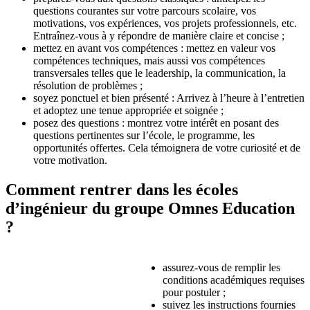
questions courantes sur votre parcours scolaire, vos
motivations, vos expériences, vos projets professionnels, etc.
Entraînez-vous à y répondre de manière claire et concise ;
mettez en avant vos compétences : mettez en valeur vos
compétences techniques, mais aussi vos compétences
transversales telles que le leadership, la communication, la
résolution de problèmes ;
soyez ponctuel et bien présenté : Arrivez à l’heure à l’entretien
et adoptez une tenue appropriée et soignée ;
posez des questions : montrez votre intérêt en posant des
questions pertinentes sur l’école, le programme, les
opportunités offertes. Cela témoignera de votre curiosité et de
votre motivation.
Comment rentrer dans les écoles
d’ingénieur du groupe Omnes Education
?
assurez-vous de remplir les
conditions académiques requises
pour postuler ;
suivez les instructions fournies