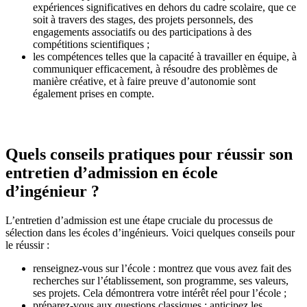
expériences significatives en dehors du cadre scolaire, que ce
soit à travers des stages, des projets personnels, des
engagements associatifs ou des participations à des
compétitions scientifiques ;
les compétences telles que la capacité à travailler en équipe, à
communiquer efficacement, à résoudre des problèmes de
manière créative, et à faire preuve d’autonomie sont
également prises en compte.
Quels conseils pratiques pour réussir son
entretien d’admission en école
d’ingénieur ?
L’entretien d’admission est une étape cruciale du processus de
sélection dans les écoles d’ingénieurs. Voici quelques conseils pour
le réussir :
renseignez-vous sur l’école : montrez que vous avez fait des
recherches sur l’établissement, son programme, ses valeurs,
ses projets. Cela démontrera votre intérêt réel pour l’école ;
préparez-vous aux questions classiques : anticipez les