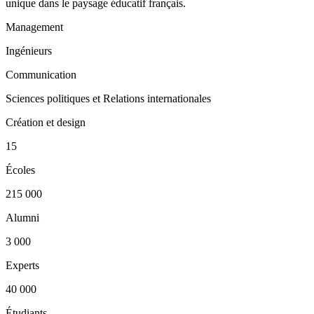
unique dans le paysage éducatif français.
Management
Ingénieurs
Communication
Sciences politiques et Relations internationales
Création et design
15
Écoles
215 000
Alumni
3 000
Experts
40 000
Étudiants