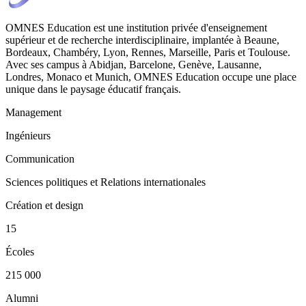
OMNES Education est une institution privée d'enseignement
supérieur et de recherche interdisciplinaire, implantée à Beaune,
Bordeaux, Chambéry, Lyon, Rennes, Marseille, Paris et Toulouse.
Avec ses campus à Abidjan, Barcelone, Genève, Lausanne,
Londres, Monaco et Munich, OMNES Education occupe une place
unique dans le paysage éducatif français.
Management
Ingénieurs
Communication
Sciences politiques et Relations internationales
Création et design
15
Écoles
215 000
Alumni