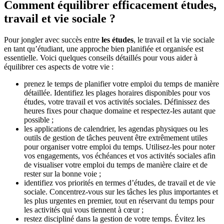
Comment équilibrer efficacement études,
travail et vie sociale ?
Pour jongler avec succès entre
les études
, le travail et la vie sociale
en tant qu’étudiant, une approche bien planifiée et organisée est
essentielle. Voici quelques conseils détaillés pour vous aider à
équilibrer ces aspects de votre vie :
prenez le temps de planifier votre emploi du temps de manière
détaillée. Identifiez les plages horaires disponibles pour vos
études, votre travail et vos activités sociales. Définissez des
heures fixes pour chaque domaine et respectez-les autant que
possible ;
les applications de calendrier, les agendas physiques ou les
outils de gestion de tâches peuvent être extrêmement utiles
pour organiser votre emploi du temps. Utilisez-les pour noter
vos engagements, vos échéances et vos activités sociales afin
de visualiser votre emploi du temps de manière claire et de
rester sur la bonne voie ;
identifiez vos priorités en termes d’études, de travail et de vie
sociale. Concentrez-vous sur les tâches les plus importantes et
les plus urgentes en premier, tout en réservant du temps pour
les activités qui vous tiennent à cœur ;
restez discipliné dans la gestion de votre temps. Évitez les