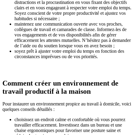
distractions et la procrastination en vous fixant des objectifs
clairs et en vous engageant à respecter votre emploi du temps.
Soyez conscient de votre propre productivité et ajustez vos
habitudes si nécessaire ;
maintenez une communication ouverte avec vos proches,
collègues de travail et camarades de classe. Informez-les de
vos engagements et de vos disponibilités afin de gérer
efficacement les attentes mutuelles. N’hésitez pas à demander
de l’aide ou du soutien lorsque vous en avez besoin ;
soyez prêt à ajuster votre emploi du temps en fonction des
circonstances imprévues ou de vos priorités.
Comment créer un environnement de
travail productif à la maison
Pour instaurer un environnement propice au travail à domicile, voici
quelques conseils détaillés :
choisissez un endroit calme et confortable où vous pourrez
travailler efficacement. Investissez dans un bureau et une
chaise ergonomiques pour favoriser une posture saine et