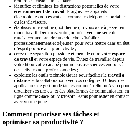
réduire les tensions musculaires.
identifiez et éliminez les distractions potentielles de votre
environnement de travail
. Éloignez les appareils
électroniques non essentiels, comme les téléphones portables
ou les téléviseurs.
établissez une routine quotidienne qui vous aide à passer en
mode travail. Démarrez votre journée avec une série de
rituels, comme prendre une douche, s’habiller
professionnellement et déjeuner, pour vous mettre dans un état
d’esprit propice à la productivité ;
créez une séparation physique et mentale entre votre
espace
de travail
et votre espace de vie. Évitez de travailler depuis
votre lit ou votre canapé pour ne pas associer ces endroits à
des activités non professionnelles ;
exploitez les outils technologiques pour faciliter le
travail à
distance
et la collaboration avec vos collègues. Utilisez des
applications de gestion de tâches comme Trello ou Asana pour
organiser vos projets, et des plateformes de communication en
ligne comme Slack ou Microsoft Teams pour rester en contact
avec votre équipe.
Comment prioriser ses tâches et
optimiser sa productivité ?