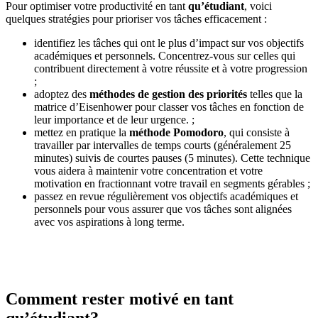
Pour optimiser votre productivité en tant
qu’étudiant
, voici
quelques stratégies pour prioriser vos tâches efficacement :
identifiez les tâches qui ont le plus d’impact sur vos objectifs
académiques et personnels. Concentrez-vous sur celles qui
contribuent directement à votre réussite et à votre progression
;
adoptez des
méthodes de gestion des priorités
telles que la
matrice d’Eisenhower pour classer vos tâches en fonction de
leur importance et de leur urgence. ;
mettez en pratique la
méthode Pomodoro
, qui consiste à
travailler par intervalles de temps courts (généralement 25
minutes) suivis de courtes pauses (5 minutes). Cette technique
vous aidera à maintenir votre concentration et votre
motivation en fractionnant votre travail en segments gérables ;
passez en revue régulièrement vos objectifs académiques et
personnels pour vous assurer que vos tâches sont alignées
avec vos aspirations à long terme.
Comment rester motivé en tant