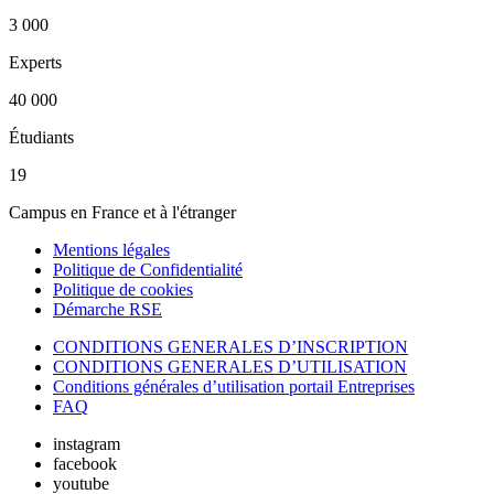
3 000
Experts
40 000
Étudiants
19
Campus en France et à l'étranger
Mentions légales
Politique de Confidentialité
Politique de cookies
Démarche RSE
CONDITIONS GENERALES D’INSCRIPTION
CONDITIONS GENERALES D’UTILISATION
Conditions générales d’utilisation portail Entreprises
FAQ
instagram
facebook
youtube