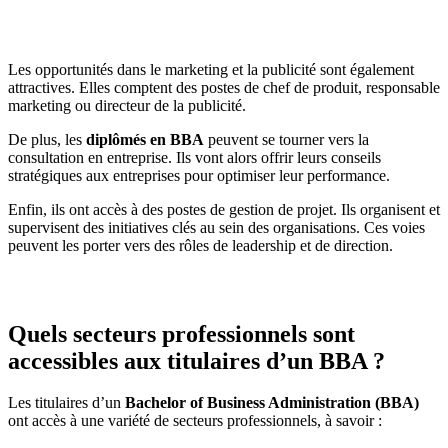
Les opportunités dans le marketing et la publicité sont également
attractives. Elles comptent des postes de chef de produit, responsable
marketing ou directeur de la publicité.
De plus, les
diplômés en BBA
peuvent se tourner vers la
consultation en entreprise. Ils vont alors offrir leurs conseils
stratégiques aux entreprises pour optimiser leur performance.
Enfin, ils ont accès à des postes de gestion de projet. Ils organisent et
supervisent des initiatives clés au sein des organisations. Ces voies
peuvent les porter vers des rôles de leadership et de direction.
Quels secteurs professionnels sont
accessibles aux titulaires d’un BBA ?
Les titulaires d’un
Bachelor of Business Administration (BBA)
ont accès à une variété de secteurs professionnels, à savoir :