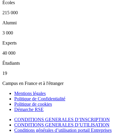
Écoles
215 000
Alumni
3 000
Experts
40 000
Étudiants
19
Campus en France et à l'étranger
Mentions légales
Politique de Confidentialité
Politique de cookies
Démarche RSE
CONDITIONS GENERALES D’INSCRIPTION
CONDITIONS GENERALES D’UTILISATION
Conditions générales d’utilisation portail Entreprises