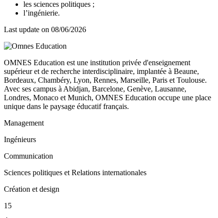
les sciences politiques ;
l’ingénierie.
Last update on
08/06/2026
OMNES Education est une institution privée d'enseignement
supérieur et de recherche interdisciplinaire, implantée à Beaune,
Bordeaux, Chambéry, Lyon, Rennes, Marseille, Paris et Toulouse.
Avec ses campus à Abidjan, Barcelone, Genève, Lausanne,
Londres, Monaco et Munich, OMNES Education occupe une place
unique dans le paysage éducatif français.
Management
Ingénieurs
Communication
Sciences politiques et Relations internationales
Création et design
15