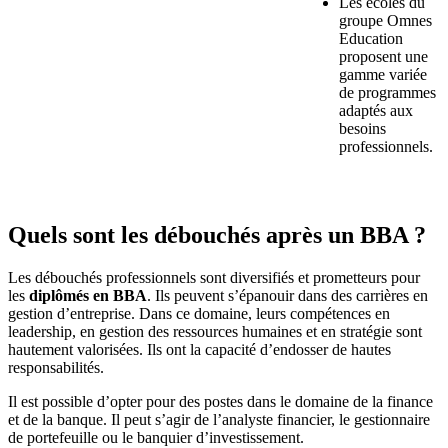
Les écoles du
groupe Omnes
Education
proposent une
gamme variée
de programmes
adaptés aux
besoins
professionnels.
Quels sont les débouchés après un BBA ?
Les débouchés professionnels sont diversifiés et prometteurs pour
les
diplômés en BBA
. Ils peuvent s’épanouir dans des carrières en
gestion d’entreprise. Dans ce domaine, leurs compétences en
leadership, en gestion des ressources humaines et en stratégie sont
hautement valorisées. Ils ont la capacité d’endosser de hautes
responsabilités.
Il est possible d’opter pour des postes dans le domaine de la finance
et de la banque. Il peut s’agir de l’analyste financier, le gestionnaire
de portefeuille ou le banquier d’investissement.