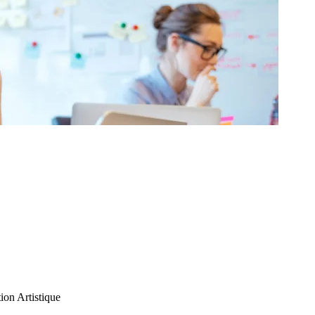
ion Artistique