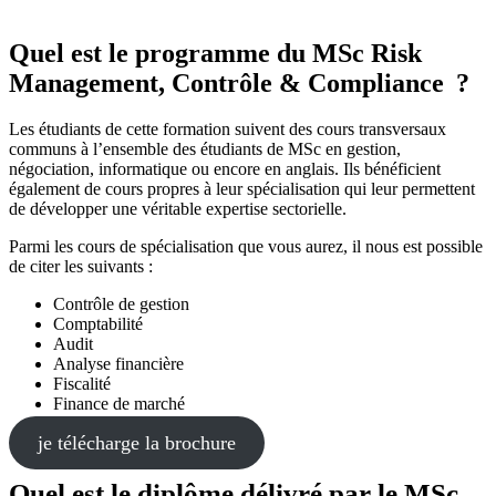
Quel est le programme du MSc Risk
Management, Contrôle & Compliance ?
Les étudiants de cette formation suivent des cours transversaux
communs à l’ensemble des étudiants de MSc en gestion,
négociation, informatique ou encore en anglais. Ils bénéficient
également de cours propres à leur spécialisation qui leur permettent
de développer une véritable expertise sectorielle.
Parmi les cours de spécialisation que vous aurez, il nous est possible
de citer les suivants :
Contrôle de gestion
Comptabilité
Audit
Analyse financière
Fiscalité
Finance de marché
je télécharge la brochure
Quel est le diplôme délivré par le MSc