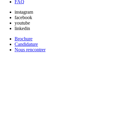
FAQ
instagram
facebook
youtube
linkedin
Brochure
Candidature
Nous rencontrer