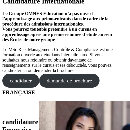
Candidature Internationale
Le Groupe OMNES Education n’a pas ouvert
l’apprentissage aux primo-entrants dans le cadre de la
procédure des admissions internationales.
Vous pourrez toutefois prétendre à un cursus en
apprentissage après une première année d’étude au sein
des Écoles de notre groupe
Le MSc Risk Management, Contrôle & Compliance est une
formation ouverte aux étudiants internationaux. Si vous
souhaitez nous rejoindre ou obtenir davantage de
renseignements sur le cursus et ses débouchés, vous pouvez
candidater ici ou demander la brochure.
candidater
demande de brochure
FRANÇAISE
candidature
Française