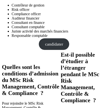
Contrôleur de gestion
Risk officer
Compliance officer
Auditeur financier
Consultant en finance
Consultant comptable
Juriste activité des marchés financiers
Responsable comptable
candidater
Est-il possible
d’étudier à
Quelles sont les
l’étranger
conditions d’admission
pendant le MSc
du MSc Risk
Risk
Management, Contrôle
Management,
& Compliance ?
Contrôle &
Compliance ?
Pour rejoindre le MSc Risk
Management, Contrôle &