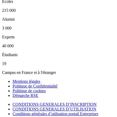
Écoles
215 000
Alumni
3 000
Experts
40 000
Étudiants
19
Campus en France et à l'étranger
Mentions légales
Politique de Confidentialité
Politique de cookies
Démarche RSE
CONDITIONS GENERALES D’INSCRIPTION
CONDITIONS GENERALES D’UTILISATION
Conditions générales d’utilisation portail Entreprises