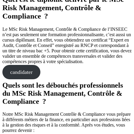
Risk Management, Contrôle &
Compliance ?
Le MSc Risk Management, Contrôle & Compliance de l’INSEEC
n’est pas seulement une formation professionnalisante, c’est aussi un
cursus diplômant. En effet, vous obtiendrez un certificat “Expert en
Audit, Contrôle et Conseil” enregistré au RNCP et correspondant à
un titre de niveau bac +5. Pour obtenir cette certification, vous devez
valider un ensemble de compétences transversales et valider des
compétences propres à votre spécialisation.
candidater
Quels sont les débouchés professionnels
du MSc Risk Management, Contrôle &
Compliance ?
Notre MSc Risk Management Contrôle & Compliance vous prépare
à différents métiers de la finance, en particulier aux professions liées
à la gestion des risques et à la conformité. Après vos études, vous
pourrez devenir :