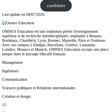
candidater
Last update on
08/07/2026
OMNES Education est une institution privée d'enseignement
supérieur et de recherche interdisciplinaire, implantée à Beaune,
Bordeaux, Chambéry, Lyon, Rennes, Marseille, Paris et Toulouse.
Avec ses campus à Abidjan, Barcelone, Genève, Lausanne,
Londres, Monaco et Munich, OMNES Education occupe une place
unique dans le paysage éducatif français.
Management
Ingénieurs
Communication
Sciences politiques et Relations internationales
Création et design
15