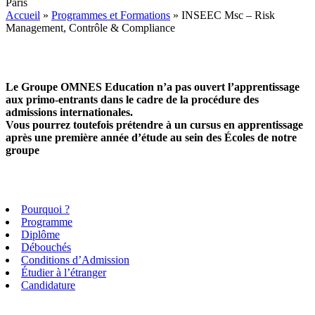
Paris
Accueil
»
Programmes et Formations
»
INSEEC Msc – Risk
Management, Contrôle & Compliance
Le Groupe OMNES Education n’a pas ouvert l’apprentissage
aux primo-entrants dans le cadre de la procédure des
admissions internationales.
Vous pourrez toutefois prétendre à un cursus en apprentissage
après une première année d’étude au sein des Écoles de notre
groupe
Pourquoi ?
Programme
Diplôme
Débouchés
Conditions d’Admission
Étudier à l’étranger
Candidature