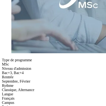
Type de programme
MSc
Niveau d'admission
Bac+3, Bac+4
Rentrée
Septembre, Février
Rythme
Classique, Alternance
Langue
Français
Campus