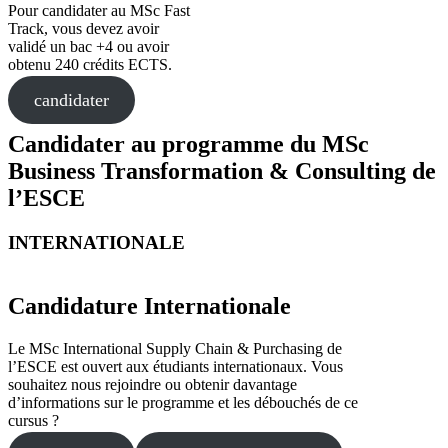
Pour candidater au MSc Fast
Track, vous devez avoir
validé un bac +4 ou avoir
obtenu 240 crédits ECTS.
candidater
Candidater au programme du MSc
Business Transformation & Consulting de
l’ESCE
INTERNATIONALE
Candidature Internationale
Le MSc International Supply Chain & Purchasing de
l’ESCE est ouvert aux étudiants internationaux. Vous
souhaitez nous rejoindre ou obtenir davantage
d’informations sur le programme et les débouchés de ce
cursus ?