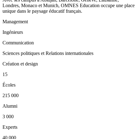
Londres, Monaco et Munich, OMNES Education occupe une place
unique dans le paysage éducatif français.
Management
Ingénieurs
Communication
Sciences politiques et Relations internationales
Création et design
15
Écoles
215 000
Alumni
3 000
Experts
40 000