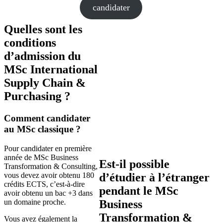
candidater
Quelles sont les
conditions
d’admission du
MSc International
Supply Chain &
Purchasing ?
Comment candidater
au MSc classique ?
Pour candidater en première
année de MSc Business
Est-il possible
Transformation & Consulting,
vous devez avoir obtenu 180
d’étudier à l’étranger
crédits ECTS, c’est-à-dire
pendant le MSc
avoir obtenu un bac +3 dans
un domaine proche.
Business
Transformation &
Vous avez également la