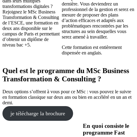
dans leurs multiples
dernière. Vous deviendrez un
transformations digitales ?
professionnel de la gestion et serez en
Rejoignez le MSc Business
mesure de proposer des plans
Transformation & Consulting
d’action efficaces et adaptés aux
de l’ESCE, une formation en
problématiques rencontrées par les
deux ans disponible sur le
structures au sein desquelles vous
campus de Paris et permettant
serez amené à travailler.
d’obtenir un diplôme de
niveau bac +5.
Cette formation est entièrement
dispensée en anglais.
Quel est le programme du MSc Business
Transformation & Consulting ?
Deux options s’offrent à vous pour ce MSc : vous pouvez le suivre
en formation classique sur deux ans ou bien en accéléré en un an et
demi.
je télécharge la brochure
En quoi consiste le
programme Fast