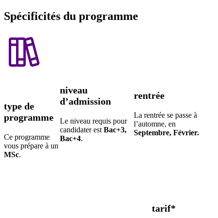
Spécificités du programme
niveau
rentrée
d’admission
type de
La rentrée se passe à
programme
Le niveau requis pour
l’automne, en
candidater est
Bac+3,
Septembre, Février.
Ce programme
Bac+4
.
vous prépare à un
MSc
.
tarif*