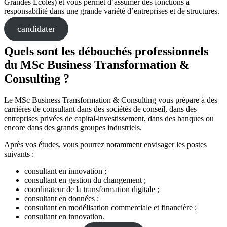
Grandes Ecoles) et vous permet d’assumer des fonctions à
responsabilité dans une grande variété d’entreprises et de structures.
candidater
Quels sont les débouchés professionnels
du MSc Business Transformation &
Consulting ?
Le MSc Business Transformation & Consulting vous prépare à des
carrières de consultant dans des sociétés de conseil, dans des
entreprises privées de capital-investissement, dans des banques ou
encore dans des grands groupes industriels.
Après vos études, vous pourrez notamment envisager les postes
suivants :
consultant en innovation ;
consultant en gestion du changement ;
coordinateur de la transformation digitale ;
consultant en données ;
consultant en modélisation commerciale et financière ;
consultant en innovation.