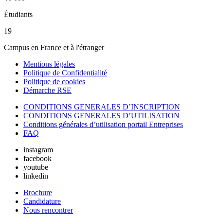
Étudiants
19
Campus en France et à l'étranger
Mentions légales
Politique de Confidentialité
Politique de cookies
Démarche RSE
CONDITIONS GENERALES D’INSCRIPTION
CONDITIONS GENERALES D’UTILISATION
Conditions générales d’utilisation portail Entreprises
FAQ
instagram
facebook
youtube
linkedin
Brochure
Candidature
Nous rencontrer