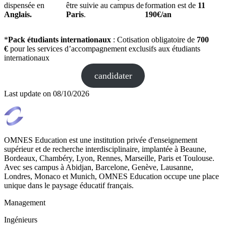
dispensée en
être suivie au campus de
formation est de
11
Anglais.
Paris
.
190€/an
*
Pack étudiants internationaux
: Cotisation obligatoire de
700
€
pour les services d’accompagnement exclusifs aux étudiants
internationaux
candidater
Last update on
08/10/2026
OMNES Education est une institution privée d'enseignement
supérieur et de recherche interdisciplinaire, implantée à Beaune,
Bordeaux, Chambéry, Lyon, Rennes, Marseille, Paris et Toulouse.
Avec ses campus à Abidjan, Barcelone, Genève, Lausanne,
Londres, Monaco et Munich, OMNES Education occupe une place
unique dans le paysage éducatif français.
Management
Ingénieurs