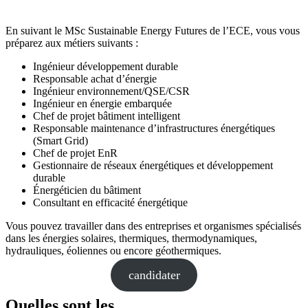
En suivant le MSc Sustainable Energy Futures de l’ECE, vous vous
préparez aux métiers suivants :
Ingénieur développement durable
Responsable achat d’énergie
Ingénieur environnement/QSE/CSR
Ingénieur en énergie embarquée
Chef de projet bâtiment intelligent
Responsable maintenance d’infrastructures énergétiques
(Smart Grid)
Chef de projet EnR
Gestionnaire de réseaux énergétiques et développement
durable
Énergéticien du bâtiment
Consultant en efficacité énergétique
Vous pouvez travailler dans des entreprises et organismes spécialisés
dans les énergies solaires, thermiques, thermodynamiques,
hydrauliques, éoliennes ou encore géothermiques.
candidater
Quelles sont les