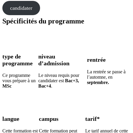
candidater
Spécificités du programme
type de
niveau
rentrée
programme
d’admission
La rentrée se passe à
Ce programme
Le niveau requis pour
l’automne, en
vous prépare à un
candidater est
Bac+3,
septembre.
MSc
Bac+4
.
langue
campus
tarif*
Cette formation est
Cette formation peut
Le tarif annuel de cette