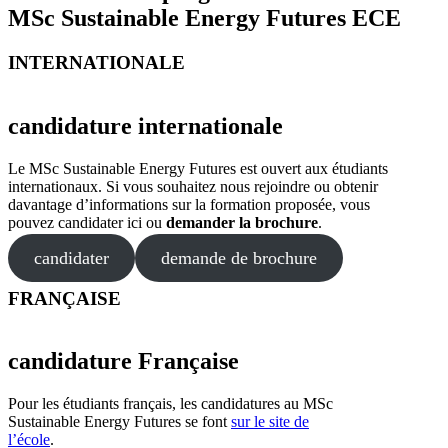
MSc Sustainable Energy Futures ECE
INTERNATIONALE
candidature internationale
Le MSc Sustainable Energy Futures est ouvert aux étudiants
internationaux. Si vous souhaitez nous rejoindre ou obtenir
davantage d’informations sur la formation proposée, vous
pouvez candidater ici ou
demander la brochure
.
candidater
demande de brochure
FRANÇAISE
candidature Française
Pour les étudiants français, les candidatures au MSc
Sustainable Energy Futures se font
sur le site de
l’école
.