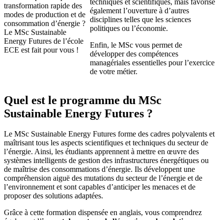
techniques et scientifiques, mais favorise
transformation rapide des
également l’ouverture à d’autres
modes de production et de
disciplines telles que les sciences
consommation d’énergie ?
politiques ou l’économie.
Le MSc Sustainable
Energy Futures de l’école
Enfin, le MSc vous permet de
ECE est fait pour vous !
développer des compétences
managériales essentielles pour l’exercice
de votre métier.
Quel est le programme du MSc
Sustainable Energy Futures ?
Le MSc Sustainable Energy Futures forme des cadres polyvalents et
maîtrisant tous les aspects scientifiques et techniques du secteur de
l’énergie. Ainsi, les étudiants apprennent à mettre en œuvre des
systèmes intelligents de gestion des infrastructures énergétiques ou
de maîtrise des consommations d’énergie. Ils développent une
compréhension aiguë des mutations du secteur de l’énergie et de
l’environnement et sont capables d’anticiper les menaces et de
proposer des solutions adaptées.
Grâce à cette formation dispensée en anglais, vous comprendrez