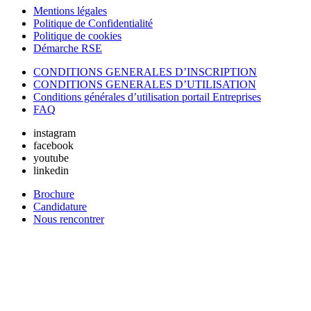
Mentions légales
Politique de Confidentialité
Politique de cookies
Démarche RSE
CONDITIONS GENERALES D’INSCRIPTION
CONDITIONS GENERALES D’UTILISATION
Conditions générales d’utilisation portail Entreprises
FAQ
instagram
facebook
youtube
linkedin
Brochure
Candidature
Nous rencontrer