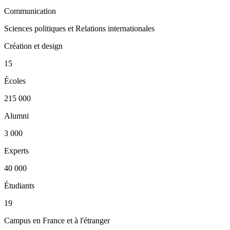
Communication
Sciences politiques et Relations internationales
Création et design
15
Écoles
215 000
Alumni
3 000
Experts
40 000
Étudiants
19
Campus en France et à l'étranger