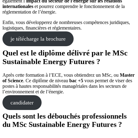
également l’
impact du secteur de l’énergie sur les relations
internationales
et pourrez comprendre le fonctionnement de la
réglementation de l’énergie.
Enfin, vous développerez de nombreuses compétences juridiques,
logistiques, financières et réglementaires.
je télécharge la brochure
Quel est le diplôme délivré par le MSc
Sustainable Energy Futures ?
Après cette formation à l’ECE, vous obtiendrez un MSc, ou
Master
of Science
. Ce diplôme de niveau
bac +5
vous permet de viser des
postes à hautes responsabilités managériales dans les secteurs de
l’environnement et de l’énergie.
candidater
Quels sont les débouchés professionnels
du MSc Sustainable Energy Futures ?