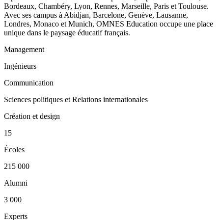
Bordeaux, Chambéry, Lyon, Rennes, Marseille, Paris et Toulouse.
Avec ses campus à Abidjan, Barcelone, Genève, Lausanne,
Londres, Monaco et Munich, OMNES Education occupe une place
unique dans le paysage éducatif français.
Management
Ingénieurs
Communication
Sciences politiques et Relations internationales
Création et design
15
Écoles
215 000
Alumni
3 000
Experts