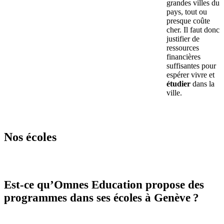
grandes villes du
pays, tout ou
presque coûte
cher. Il faut donc
justifier de
ressources
financières
suffisantes pour
espérer vivre et
étudier
dans la
ville.
Nos écoles
Est-ce qu’Omnes Education propose des
programmes dans ses écoles à Genève ?