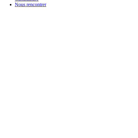
Nous rencontrer