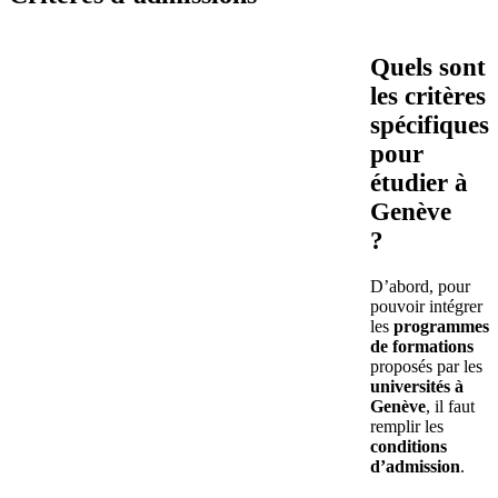
Quels sont
les critères
spécifiques
pour
étudier à
Genève
?
D’abord, pour
pouvoir intégrer
les
programmes
de formations
proposés par les
universités à
Genève
, il faut
remplir les
conditions
d’admission
.