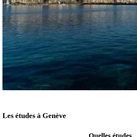
Les études à Genève
Quelles études