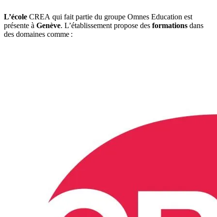
L’école
CREA
qui fait partie du groupe Omnes Education est
présente à
Genève
. L’établissement propose des
formations
dans
des domaines comme :