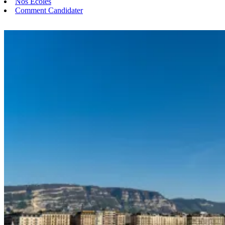
Nos Écoles
Comment Candidater