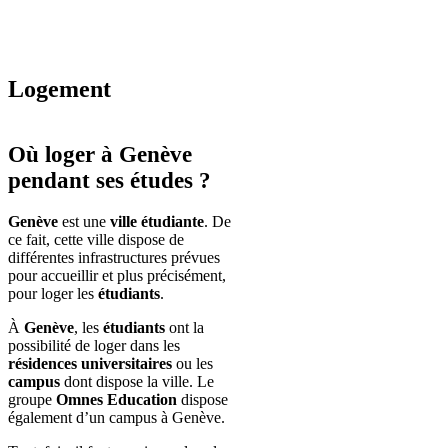
Logement
Où loger à Genève
pendant ses études ?
Genève
est une
ville étudiante
. De
ce fait, cette ville dispose de
différentes infrastructures prévues
pour accueillir et plus précisément,
pour loger les
étudiants
.
À
Genève
, les
étudiants
ont la
possibilité de loger dans les
résidences universitaires
ou les
campus
dont dispose la ville. Le
groupe
Omnes Education
dispose
également d’un campus à Genève.